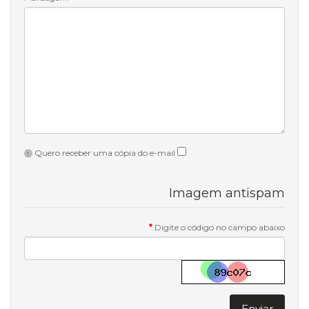
Quero receber uma cópia do e-mail
Imagem antispam
Digite o código no campo abaixo