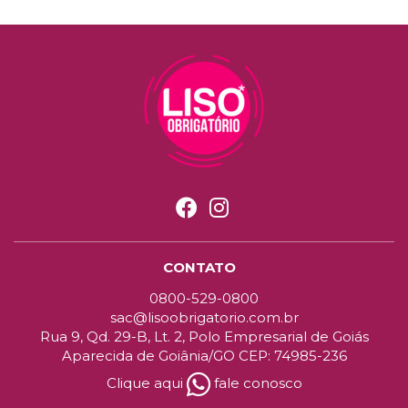
CONTATO
0800-529-0800
sac@lisoobrigatorio.com.br
Rua 9, Qd. 29-B, Lt. 2, Polo Empresarial de Goiás
Aparecida de Goiânia/GO CEP: 74985-236
Clique aqui
fale conosco