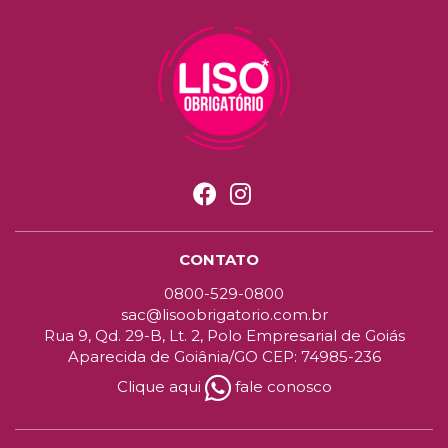
CONTATO
0800-529-0800
sac@lisoobrigatorio.com.br
Rua 9, Qd. 29-B, Lt. 2, Polo Empresarial de Goiás
Aparecida de Goiânia/GO CEP: 74985-236
Clique aqui
fale conosco