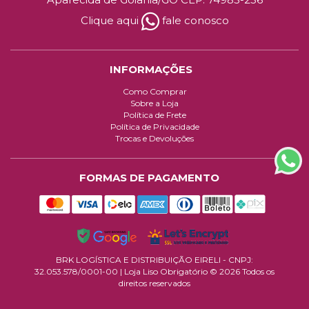
Clique aqui
fale conosco
INFORMAÇÕES
Como Comprar
Sobre a Loja
Política de Frete
Política de Privacidade
Trocas e Devoluções
FORMAS DE PAGAMENTO
BRK LOGÍSTICA E DISTRIBUIÇÃO EIRELI - CNPJ:
32.053.578/0001-00
| Loja Liso Obrigatório © 2026 Todos os
direitos reservados